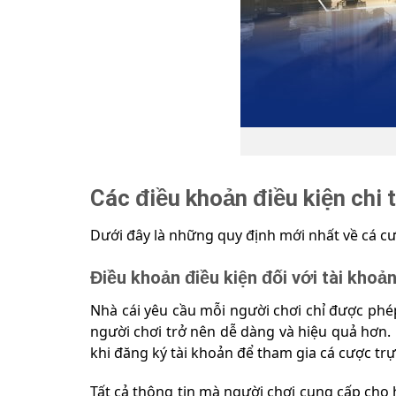
Các điều khoản điều kiện chi 
Dưới đây là những quy định mới nhất về cá cư
Điều khoản điều kiện đối với tài khoản
Nhà cái yêu cầu mỗi người chơi chỉ được phép
người chơi trở nên dễ dàng và hiệu quả hơn.
khi đăng ký tài khoản để tham gia cá cược trực
Tất cả thông tin mà người chơi cung cấp cho 