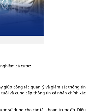
i nghiệm cá cược:
y giúp công tác quản lý và giám sát thông tin
tuổi và cung cấp thông tin cá nhân chính xác
được sử dụng cho các tài khoản trước đó. Điều