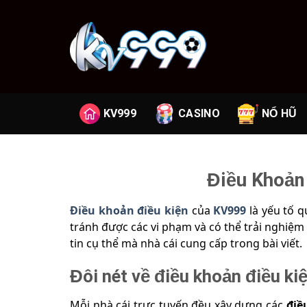
Skip
to
content
KV999
CASINO
NỔ HŨ
Điều Khoản
Điều khoản điều kiện
của
KV999
là yếu tố q
tránh được các vi phạm và có thể trải nghiệm
tin cụ thể mà nhà cái cung cấp trong bài viết.
Đôi nét về điều khoản điều k
Mỗi nhà cái trực tuyến đều xây dựng các
điề