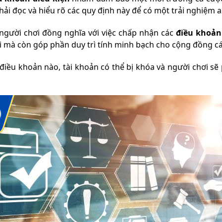
phải đọc và hiểu rõ các quy định này để có một trải nghiệm a
 người chơi đồng nghĩa với việc chấp nhận các
điều khoản
i mà còn góp phần duy trì tính minh bạch cho cộng đồng cá
iều khoản nào, tài khoản có thể bị khóa và người chơi sẽ 