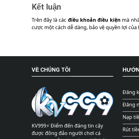
Kết luận
Trên đây là các
điều khoản điều kiện
mà nhà 
cược một cách dễ dàng, bảo vệ quyền lợi của 
VỀ CHÚNG TÔI
HƯỚN
Đăng k
Đăng 
Nạp ti
KV999⚡️ Đ
iểm
đến
đáng
tin
cậy
Rút ti
được
đông
đảo
người
chơi
cá