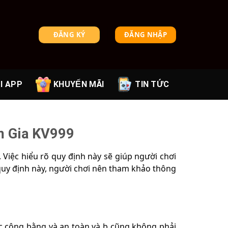
ĐĂNG KÝ
ĐĂNG NHẬP
I APP
KHUYẾN MÃI
TIN TỨC
m Gia KV999
Việc hiểu rõ quy định này sẽ giúp người chơi
 quy định này, người chơi nên tham khảo thông
công bằng và an toàn và b cũng không phải