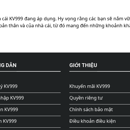
cái KV999 đang áp dụng. Hy vọng rằng các bạn sẽ nắm vữ
bản thân và của nhà cái, từ đó mang đến những khoảnh khắc 
G DẪN
GIỚI THIỆU
ý KV999
Khuyến mãi KV999
nhập KV999
Quyền riêng tư
ền KV999
Chính sách bảo mật
ền KV999
Điều khoản điều kiện