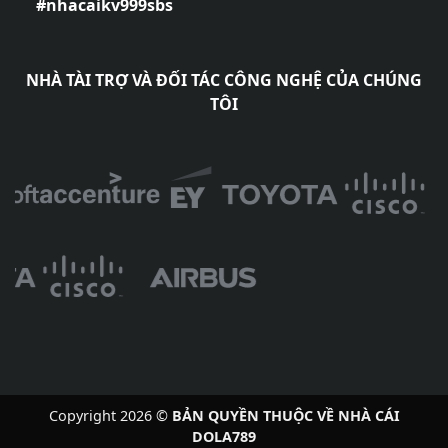
#nhacaikv999sbs
NHÀ TÀI TRỢ VÀ ĐỐI TÁC CÔNG NGHỆ CỦA CHÚNG
TÔI
Copyright 2026 ©
BẢN QUYỀN THUỘC VỀ NHÀ CÁI
DOLA789