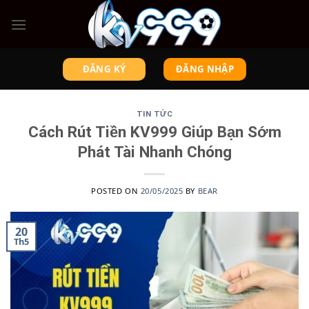
Skip
to
content
ĐĂNG KÝ
ĐĂNG NHẬP
TIN TỨC
Cách Rút Tiền KV999 Giúp Bạn Sớm
Phát Tài Nhanh Chóng
POSTED ON
20/05/2025
BY
BEAR
20
Th5