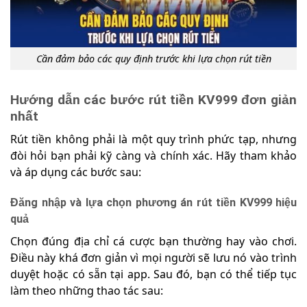
Cần đảm bảo các quy định trước khi lựa chọn rút tiền
Hướng dẫn các bước rút tiền KV999 đơn giản
nhất
Rút tiền không phải là một quy trình phức tạp, nhưng
đòi hỏi bạn phải kỹ càng và chính xác. Hãy tham khảo
và áp dụng các bước sau:
Đăng nhập và lựa chọn phương án rút tiền KV999 hiệu
quả
Chọn đúng địa chỉ cá cược bạn thường hay vào chơi.
Điều này khá đơn giản vì mọi người sẽ lưu nó vào trình
duyệt hoặc có sẵn tại app. Sau đó, bạn có thể tiếp tục
làm theo những thao tác sau: