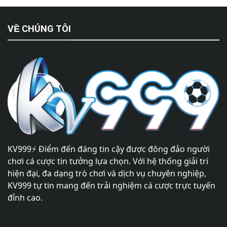
Không
Bạn
Thể
Sớm
Bỏ
Phát
Lỡ
VỀ CHÚNG TÔI
Tài
Nhanh
Chóng
KV999⚡️ Đ
iểm
đến
đáng
tin
cậy
được
đông
đảo
người
chơi
cá
cược
tin
tưởng
lựa
chọn.
Với
hệ
thống
giải
trí
hiện
đại,
đa
dạng
trò
chơi
và
dịch
vụ
chuyên
nghiệp,
KV999 tự tin
mang
đến
trải
nghiệm
cá
cược
trực
tuyến
đỉnh
cao.