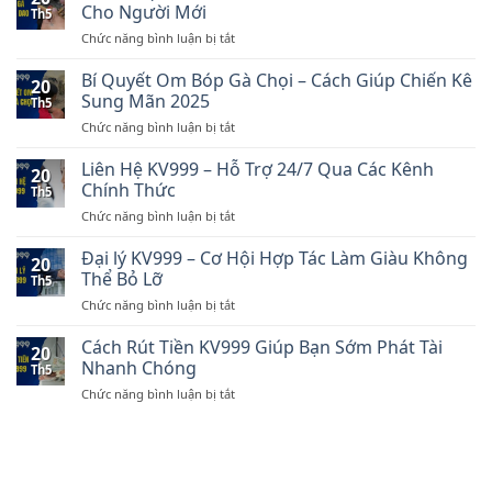
Arena
Cho Người Mới
Th5
Quý
–
Tộc
Thiên
ở
Chức năng bình luận bị tắt
Trong
Đường
Đá
Gà
Đá
Gà
Bí Quyết Om Bóp Gà Chọi – Cách Giúp Chiến Kê
20
Đá
Gà
Cựa
Sung Mãn 2025
Th5
2025
Online
Dao
Tại
–
ở
Chức năng bình luận bị tắt
KV999
Sảnh
Bí
Đá
Quyết
Liên Hệ KV999 – Hỗ Trợ 24/7 Qua Các Kênh
20
Gà
Om
Chính Thức
Th5
Siêu
Bóp
Hot
Gà
ở
Chức năng bình luận bị tắt
Dành
Chọi
Liên
Cho
–
Hệ
Đại lý KV999 – Cơ Hội Hợp Tác Làm Giàu Không
20
Người
Cách
KV999
Thể Bỏ Lỡ
Th5
Mới
Giúp
–
Chiến
Hỗ
ở
Chức năng bình luận bị tắt
Kê
Trợ
Đại
Sung
24/7
lý
Cách Rút Tiền KV999 Giúp Bạn Sớm Phát Tài
20
Mãn
Qua
KV999
Nhanh Chóng
Th5
2025
Các
–
Kênh
Cơ
ở
Chức năng bình luận bị tắt
Chính
Hội
Cách
Thức
Hợp
Rút
Tác
Tiền
Làm
KV999
Giàu
Giúp