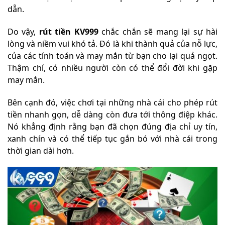
dẫn.
Do vậy,
rút tiền KV999
chắc chắn sẽ mang lại sự hài
lòng và niềm vui khó tả. Đó là khi thành quả của nỗ lực,
của các tính toán và may mắn từ bạn cho lại quả ngọt.
Thậm chí, có nhiều người còn có thể đổi đời khi gặp
may mắn.
Bên cạnh đó, việc chơi tại những nhà cái cho phép rút
tiền nhanh gọn, dễ dàng còn đưa tới thông điệp khác.
Nó khẳng định rằng bạn đã chọn đúng địa chỉ uy tín,
xanh chín và có thể tiếp tục gắn bó với nhà cái trong
thời gian dài hơn.