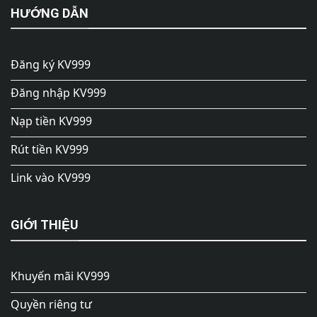
HƯỚNG DẪN
Đăng ký KV999
Đăng nhập KV999
Nạp tiền KV999
Rút tiền KV999
Link vào KV999
GIỚI THIỆU
Khuyến mãi KV999
Quyền riêng tư