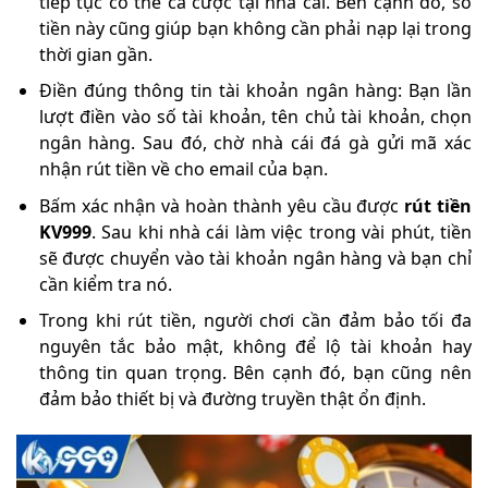
tiếp tục có thể cá cược tại nhà cái. Bên cạnh đó, số
tiền này cũng giúp bạn không cần phải nạp lại trong
thời gian gần.
Điền đúng thông tin tài khoản ngân hàng: Bạn lần
lượt điền vào số tài khoản, tên chủ tài khoản, chọn
ngân hàng. Sau đó, chờ nhà cái đá gà gửi mã xác
nhận rút tiền về cho email của bạn.
Bấm xác nhận và hoàn thành yêu cầu được
rút tiền
KV999
. Sau khi nhà cái làm việc trong vài phút, tiền
sẽ được chuyển vào tài khoản ngân hàng và bạn chỉ
cần kiểm tra nó.
Trong khi rút tiền, người chơi cần đảm bảo tối đa
nguyên tắc bảo mật, không để lộ tài khoản hay
thông tin quan trọng. Bên cạnh đó, bạn cũng nên
đảm bảo thiết bị và đường truyền thật ổn định.