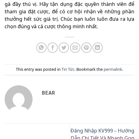
gà đầy thú vị. Hãy tận dụng đặc quyền thành viên để
tham gia đặt cược, để có cơ hội nhận về những phần
thưởng hết sức giá trị. Chúc bạn luôn luôn đưa ra lựa
chọn đúng và cá cược thông minh nhất.
This entry was posted in
Tin Tức
. Bookmark the
permalink
.
BEAR
Đăng Nhập KV999 – Hướng
Dẫn Chi Tiết Và Nhanh Gọn