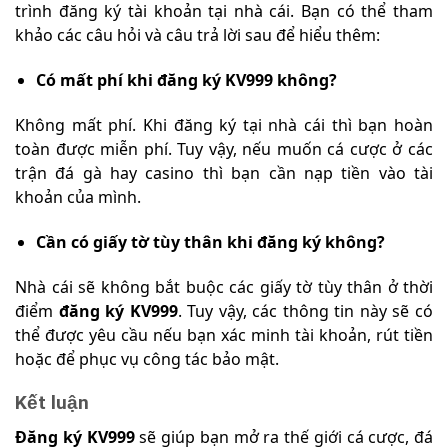
trình đăng ký tài khoản tại nhà cái. Bạn có thể tham
khảo các câu hỏi và câu trả lời sau để hiểu thêm:
Có mất phí khi đăng ký KV999 không?
Không mất phí. Khi đăng ký tại nhà cái thì bạn hoàn
toàn được miễn phí. Tuy vậy, nếu muốn cá cược ở các
trận đá gà hay casino thì bạn cần nạp tiền vào tài
khoản của mình.
Cần có giấy tờ tùy thân khi đăng ký không?
Nhà cái sẽ không bắt buộc các giấy tờ tùy thân ở thời
điểm
đăng ký KV999
. Tuy vậy, các thông tin này sẽ có
thể được yêu cầu nếu bạn xác minh tài khoản, rút tiền
hoặc để phục vụ công tác bảo mật.
Kết luận
Đăng ký KV999
sẽ giúp bạn mở ra thế giới cá cược, đá