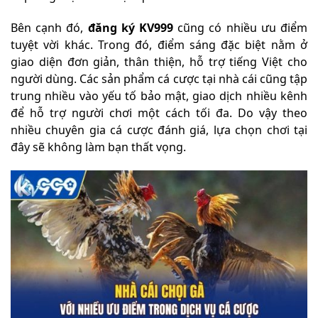
Bên cạnh đó,
đăng ký KV999
cũng có nhiều ưu điểm
tuyệt vời khác. Trong đó, điểm sáng đặc biệt nằm ở
giao diện đơn giản, thân thiện, hỗ trợ tiếng Việt cho
người dùng. Các sản phẩm cá cược tại nhà cái cũng tập
trung nhiều vào yếu tố bảo mật, giao dịch nhiều kênh
để hỗ trợ người chơi một cách tối đa. Do vậy theo
nhiều chuyên gia cá cược đánh giá, lựa chọn chơi tại
đây sẽ không làm bạn thất vọng.