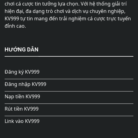
chơi
cá
cược
tin
tưởng
lựa
chọn.
Với
hệ
thống
giải
trí
hiện
đại,
đa
dạng
trò
chơi
và
dịch
vụ
chuyên
nghiệp,
KV999 tự tin
mang
đến
trải
nghiệm
cá
cược
trực
tuyến
đỉnh
cao.
HƯỚNG DẪN
Đăng ký KV999
Đăng nhập KV999
Nạp tiền KV999
Rút tiền KV999
Link vào KV999