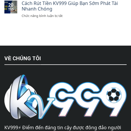
Sung
24/7
lý
Cách Rút Tiền KV999 Giúp Bạn Sớm Phát Tài
20
Mãn
Qua
KV999
Nhanh Chóng
Th5
2025
Các
–
Kênh
Cơ
ở
Chức năng bình luận bị tắt
Chính
Hội
Cách
Thức
Hợp
Rút
Tác
Tiền
Làm
KV999
Giàu
Giúp
Không
Bạn
Thể
Sớm
Bỏ
Phát
Lỡ
VỀ CHÚNG TÔI
Tài
Nhanh
Chóng
KV999⚡️ Đ
iểm
đến
đáng
tin
cậy
được
đông
đảo
người