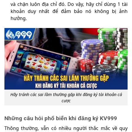
và chặn luôn địa chỉ đó. Do vậy, hãy chỉ dùng 1 tài
khoản duy nhất để đảm bảo nó không bị ảnh
hưởng.
Hãy tránh các sai lầm thường gặp khi đăng ký tài khoản cá
cược
Những câu hỏi phổ biến khi đăng ký KV999
Thông thường, vẫn có nhiều người thắc mắc về quy