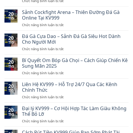
–
ở
Chức năng bình luận bị tắt
Chuẩn
Biểu
Gà
100%
Tượng
Serama
Sảnh Cockfight Arena – Thiên Đường Đá Gà
20
Quyền
–
Online Tại KV999
Th5
Lực
Vẻ
Trong
Đẹp
ở
Chức năng bình luận bị tắt
Gà
Độc
Sảnh
Chọi
Đáo
Cockfight
Đá Gà Cựa Dao – Sảnh Đá Gà Siêu Hot Dành
20
2025
Và
Arena
Cho Người Mới
Th5
Quý
–
Tộc
Thiên
ở
Chức năng bình luận bị tắt
Trong
Đường
Đá
Gà
Đá
Gà
Bí Quyết Om Bóp Gà Chọi – Cách Giúp Chiến Kê
20
Đá
Gà
Cựa
Sung Mãn 2025
Th5
2025
Online
Dao
Tại
–
ở
Chức năng bình luận bị tắt
KV999
Sảnh
Bí
Đá
Quyết
Liên Hệ KV999 – Hỗ Trợ 24/7 Qua Các Kênh
20
Gà
Om
Chính Thức
Th5
Siêu
Bóp
Hot
Gà
ở
Chức năng bình luận bị tắt
Dành
Chọi
Liên
Cho
–
Hệ
Đại lý KV999 – Cơ Hội Hợp Tác Làm Giàu Không
20
Người
Cách
KV999
Thể Bỏ Lỡ
Th5
Mới
Giúp
–
Chiến
Hỗ
ở
Chức năng bình luận bị tắt
Kê
Trợ
Đại
Sung
24/7
lý
Cách Rút Tiền KV999 Giúp Bạn Sớm Phát Tài