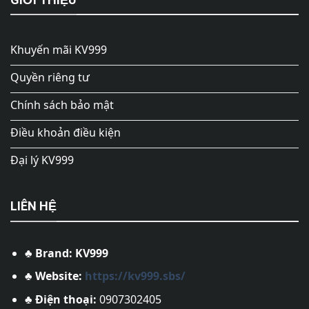
Khuyến mãi KV999
Quyền riêng tư
Chính sách bảo mật
Điều khoản điều kiện
Đại lý KV999
LIÊN HỆ
♣ Brand: KV999
♣ Website:
https://kv999.sbs/
♣ Điện thoại:
0907302405