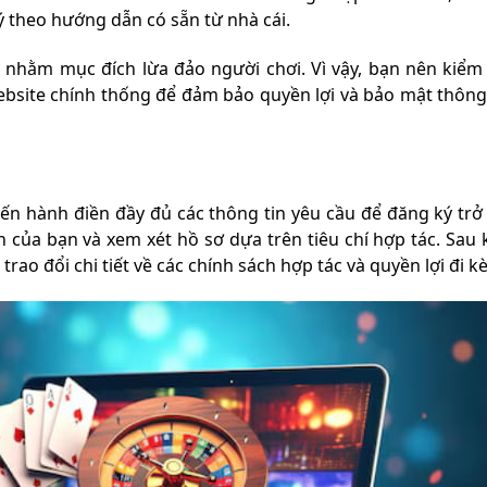
 theo hướng dẫn có sẵn từ nhà cái.
 nhằm mục đích lừa đảo người chơi. Vì vậy, bạn nên kiểm 
ebsite chính thống để đảm bảo quyền lợi và bảo mật thông 
tiến hành điền đầy đủ các thông tin yêu cầu để đăng ký trở
in của bạn và xem xét hồ sơ dựa trên tiêu chí hợp tác. Sau 
 trao đổi chi tiết về các chính sách hợp tác và quyền lợi đi k