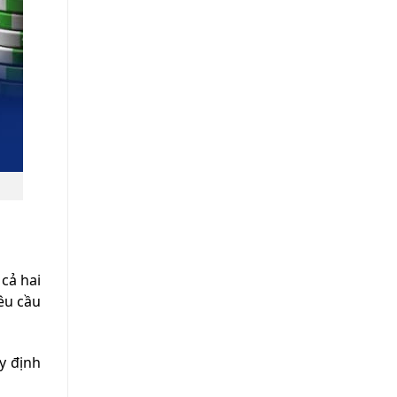
Thể
Bạn
Bỏ
Sớm
Lỡ
Phát
Tài
Nhanh
Chóng
 cả hai
yêu cầu
y định