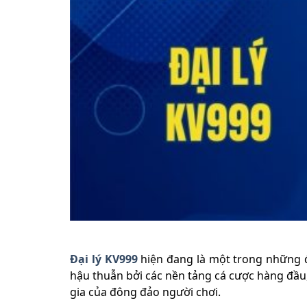
Đại lý KV999
hiện đang là một trong những đạ
hậu thuẫn bởi các nền tảng cá cược hàng đầu
gia của đông đảo người chơi.