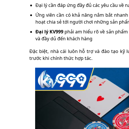
Đại lý cần đáp ứng đầy đủ các yêu cầu về n
Ứng viên cần có khả năng nắm bắt nhanh c
hoạt chia sẻ tới người chơi những sản phẩ
Đại lý KV999
phải am hiểu rõ về sản phẩm v
và đầy dủ đến khách hàng
Đặc biệt, nhà cái luôn hỗ trợ và đào tạo kỹ
trước khi chính thức hợp tác.