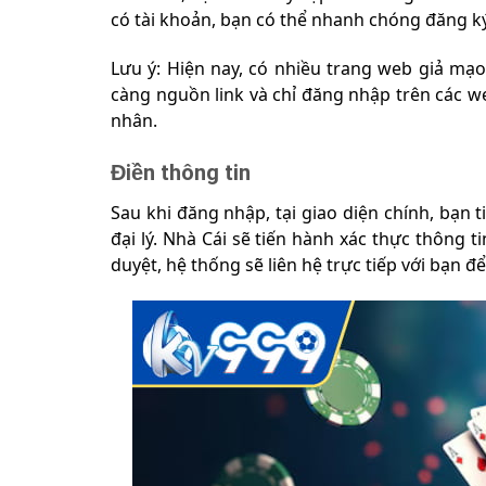
có tài khoản, bạn có thể nhanh chóng đăng ký
Lưu ý: Hiện nay, có nhiều trang web giả mạo
càng nguồn link và chỉ đăng nhập trên các w
nhân.
Điền thông tin
Sau khi đăng nhập, tại giao diện chính, bạn 
đại lý. Nhà Cái sẽ tiến hành xác thực thông t
duyệt, hệ thống sẽ liên hệ trực tiếp với bạn để