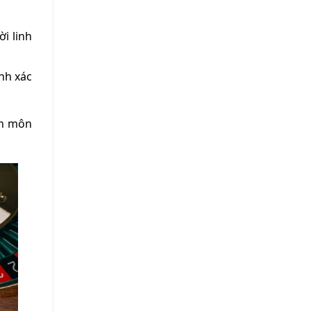
i linh
nh xác
ên môn