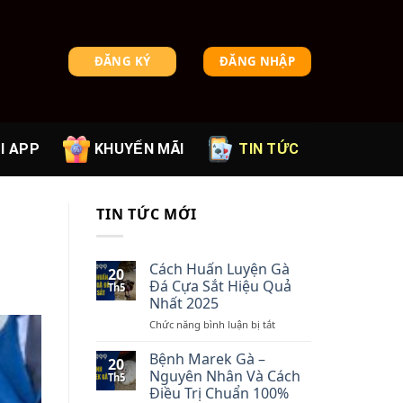
ĐĂNG KÝ
ĐĂNG NHẬP
I APP
KHUYẾN MÃI
TIN TỨC
TIN TỨC MỚI
Cách Huấn Luyện Gà
20
Đá Cựa Sắt Hiệu Quả
Th5
Nhất 2025
ở
Chức năng bình luận bị tắt
Cách
Huấn
Bệnh Marek Gà –
20
Luyện
Nguyên Nhân Và Cách
Th5
Gà
Điều Trị Chuẩn 100%
Đá