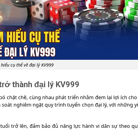
 hiểu cụ thể về đại lý KV999
trở thành đại lý KV999
bó chặt chẽ, cùng nhau phát triển nhằm đem lại lợi ích cho
ểm soát nghiêm ngặt quy trình tuyển chọn đại lý, với những 
 tuổi trở lên, đảm bảo đủ năng lực hành vi dân sự theo qu