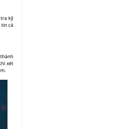
tra kỹ
tin cá
 thành
khi xét
èm.