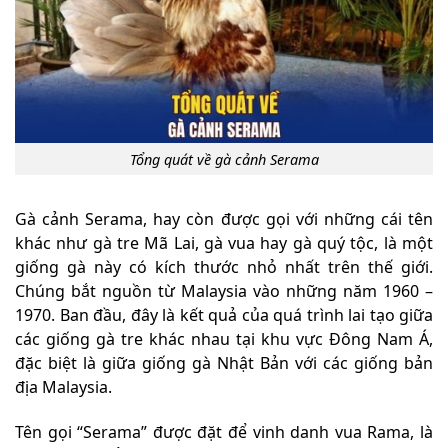
Tổng quát về gà cảnh Serama
Gà cảnh Serama, hay còn được gọi với những cái tên
khác như gà tre Mã Lai, gà vua hay gà quý tộc, là một
giống gà này có kích thước nhỏ nhất trên thế giới.
Chúng bắt nguồn từ Malaysia vào những năm 1960 –
1970. Ban đầu, đây là kết quả của quá trình lai tạo giữa
các giống gà tre khác nhau tại khu vực Đông Nam Á,
đặc biệt là giữa giống gà Nhật Bản với các giống bản
địa Malaysia.
Tên gọi “Serama” được đặt để vinh danh vua Rama, là