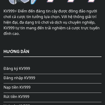
KV999⚡️ Đ
iểm
đến
đáng
tin
cậy
được
đông
đảo
người
chơi
cá
cược
tin
tưởng
lựa
chọn.
Với
hệ
thống
giải
trí
hiện
đại,
đa
dạng
trò
chơi
và
dịch
vụ
chuyên
nghiệp,
KV999 tự tin
mang
đến
trải
nghiệm
cá
cược
trực
tuyến
đỉnh
cao.
HƯỚNG DẪN
Đăng ký KV999
Đăng nhập KV999
Nạp tiền KV999
Rút tiền KV999