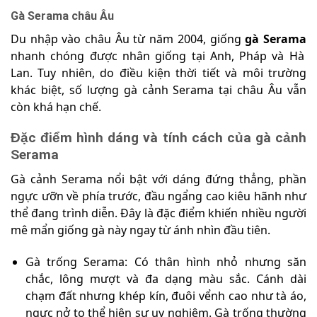
Gà Serama châu Âu
Du nhập vào châu Âu từ năm 2004, giống
gà Serama
nhanh chóng được nhân giống tại Anh, Pháp và Hà
Lan. Tuy nhiên, do điều kiện thời tiết và môi trường
khác biệt, số lượng gà cảnh Serama tại châu Âu vẫn
còn khá hạn chế.
Đặc điểm hình dáng và tính cách của gà cảnh
Serama
Gà cảnh Serama nổi bật với dáng đứng thẳng, phần
ngực ưỡn về phía trước, đầu ngẩng cao kiêu hãnh như
thể đang trình diễn. Đây là đặc điểm khiến nhiều người
mê mẩn giống gà này ngay từ ánh nhìn đầu tiên.
Gà trống Serama: Có thân hình nhỏ nhưng săn
chắc, lông mượt và đa dạng màu sắc. Cánh dài
chạm đất nhưng khép kín, đuôi vểnh cao như tà áo,
ngực nở to thể hiện sự uy nghiêm. Gà trống thường