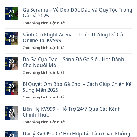
2025
Nhân
Vảy
Và
Song
Gà Serama – Vẻ Đẹp Độc Đáo Và Quý Tộc Trong
20
Cách
Phủ
Gà Đá 2025
Th5
Điều
Đao
Trị
–
ở
Chức năng bình luận bị tắt
Chuẩn
Biểu
Gà
100%
Tượng
Serama
Sảnh Cockfight Arena – Thiên Đường Đá Gà
20
Quyền
–
Online Tại KV999
Th5
Lực
Vẻ
Trong
Đẹp
ở
Chức năng bình luận bị tắt
Gà
Độc
Sảnh
Chọi
Đáo
Cockfight
Đá Gà Cựa Dao – Sảnh Đá Gà Siêu Hot Dành
20
2025
Và
Arena
Cho Người Mới
Th5
Quý
–
Tộc
Thiên
ở
Chức năng bình luận bị tắt
Trong
Đường
Đá
Gà
Đá
Gà
Bí Quyết Om Bóp Gà Chọi – Cách Giúp Chiến Kê
20
Đá
Gà
Cựa
Sung Mãn 2025
Th5
2025
Online
Dao
Tại
–
ở
Chức năng bình luận bị tắt
KV999
Sảnh
Bí
Đá
Quyết
Liên Hệ KV999 – Hỗ Trợ 24/7 Qua Các Kênh
20
Gà
Om
Chính Thức
Th5
Siêu
Bóp
Hot
Gà
ở
Chức năng bình luận bị tắt
Dành
Chọi
Liên
Cho
–
Hệ
Đại lý KV999 – Cơ Hội Hợp Tác Làm Giàu Không
20
Người
Cách
KV999