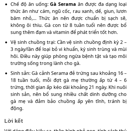
Chế độ ăn uống:
Gà Serama
ăn được đa dạng loại
thức ăn như cám, ngũ cốc, rau xanh, dế, giun, lươn
băm nhỏ,… Thức ăn nên được chuẩn bị sạch sẽ,
không ôi thiu. Gà con từ 8 tuần tuổi nên được bổ
sung thêm đạm và vitamin để phát triển tốt hơn.
Vệ sinh chuồng trại: Cần vệ sinh chuồng định kỳ 2 –
3 ngày/lần để loại bỏ vi khuẩn, ký sinh trùng và mùi
hôi. Điều này giúp phòng ngừa bệnh tật và tạo môi
trường sống trong lành cho gà.
Sinh sản: Gà cảnh Serama đẻ trứng sau khoảng 16 –
18 tuần tuổi, mỗi đợt gà mẹ thường ấp từ 4 – 6
trứng, thời gian ấp kéo dài khoảng 21 ngày. Khi nuôi
sinh sản, nên bổ sung nhiều chất dinh dưỡng cho
gà mẹ và đảm bảo chuồng ấp yên tĩnh, tránh bị
động.
Lời kết
Với dáng điệu kiêu sa, thân hình nhỏ gọn, tính cách thú